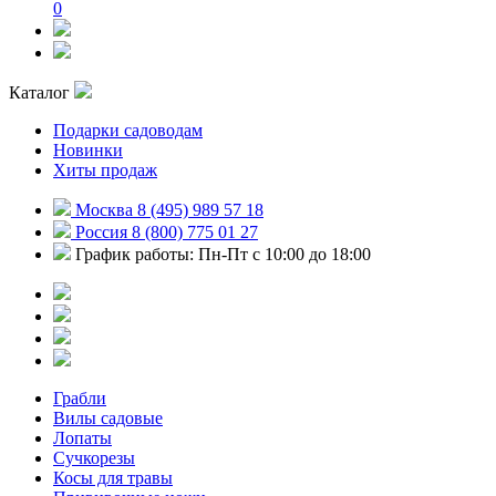
0
Каталог
Подарки садоводам
Новинки
Хиты продаж
Москва 8 (495) 989 57 18
Россия 8 (800) 775 01 27
График работы: Пн-Пт с 10:00 до 18:00
Грабли
Вилы садовые
Лопаты
Сучкорезы
Косы для травы