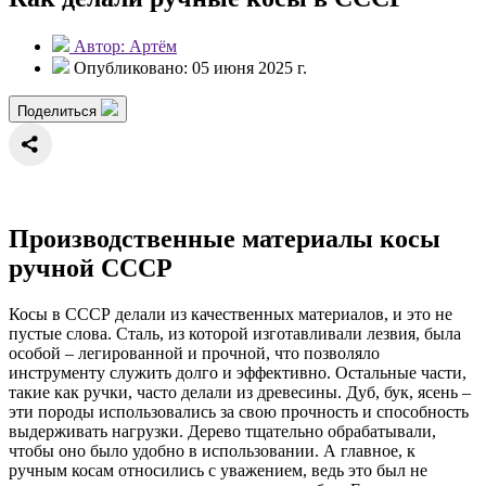
Автор: Артём
Опубликовано: 05 июня 2025 г.
Поделиться
Производственные материалы косы
ручной СССР
Косы в СССР делали из качественных материалов, и это не
пустые слова. Сталь, из которой изготавливали лезвия, была
особой – легированной и прочной, что позволяло
инструменту служить долго и эффективно. Остальные части,
такие как ручки, часто делали из древесины. Дуб, бук, ясень –
эти породы использовались за свою прочность и способность
выдерживать нагрузки. Дерево тщательно обрабатывали,
чтобы оно было удобно в использовании. А главное, к
ручным косам относились с уважением, ведь это был не