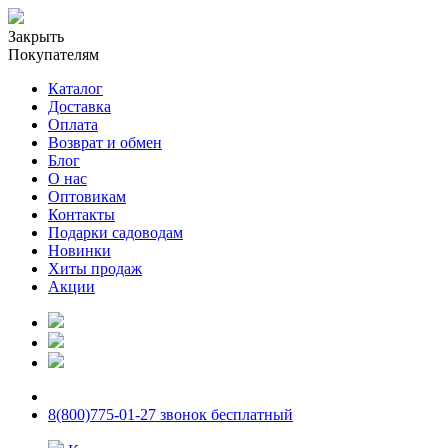
Закрыть
Покупателям
Каталог
Доставка
Оплата
Возврат и обмен
Блог
О нас
Оптовикам
Контакты
Подарки садоводам
Новинки
Хиты продаж
Акции
8(800)775-01-27 звонок бесплатный