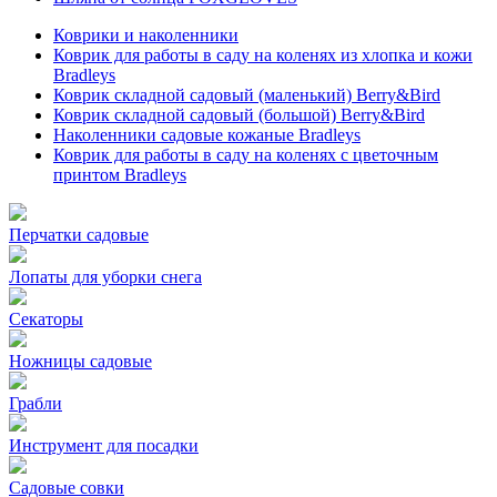
Коврики и наколенники
Коврик для работы в саду на коленях из хлопка и кожи
Bradleys
Коврик складной садовый (маленький) Berry&Bird
Коврик складной садовый (большой) Berry&Bird
Наколенники садовые кожаные Bradleys
Коврик для работы в саду на коленях с цветочным
принтом Bradleys
Перчатки садовые
Лопаты для уборки снега
Секаторы
Ножницы садовые
Грабли
Инструмент для посадки
Садовые совки