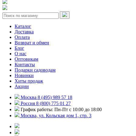
Каталог
Доставка
Оплата
Возврат и обмен
Блог
О нас
Оптовикам
Контакты
Подарки садоводам
Новинки
Хиты продаж
Акции
Москва 8 (495) 989 57 18
Россия 8 (800) 775 01 27
График работы: Пн-Пт с 10:00 до 18:00
Москва, ул. Кольская дом 1, стр. 3