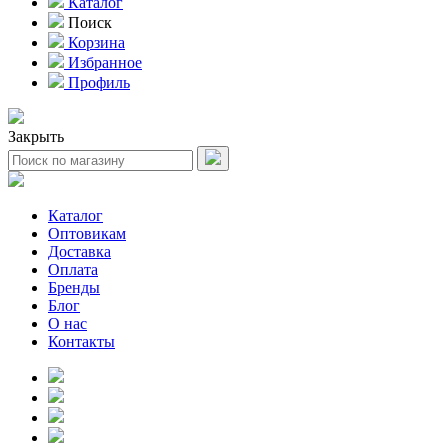
Каталог
Поиск
Корзина
Избранное
Профиль
Закрыть
Каталог
Оптовикам
Доставка
Оплата
Бренды
Блог
О нас
Контакты