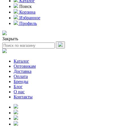
Каталог
Поиск
Корзина
Избранное
Профиль
Закрыть
Каталог
Оптовикам
Доставка
Оплата
Бренды
Блог
О нас
Контакты