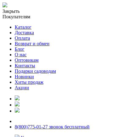
Закрыть
Покупателям
Каталог
Доставка
Оплата
Возврат и обмен
Блог
О нас
Оптовикам
Контакты
Подарки садоводам
Новинки
Хиты продаж
Акции
8(800)775-01-27 звонок бесплатный