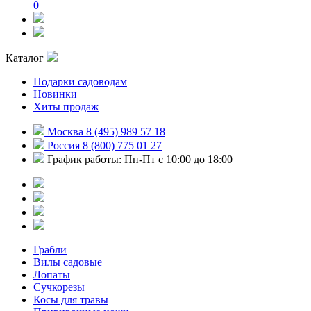
0
Каталог
Подарки садоводам
Новинки
Хиты продаж
Москва 8 (495) 989 57 18
Россия 8 (800) 775 01 27
График работы: Пн-Пт с 10:00 до 18:00
Грабли
Вилы садовые
Лопаты
Сучкорезы
Косы для травы