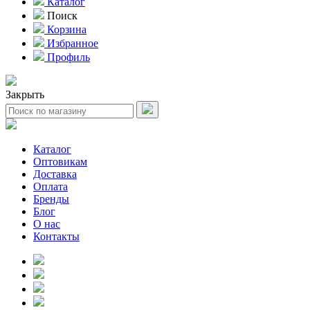
Каталог
Поиск
Корзина
Избранное
Профиль
Закрыть
Каталог
Оптовикам
Доставка
Оплата
Бренды
Блог
О нас
Контакты