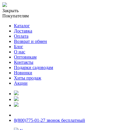
Закрыть
Покупателям
Каталог
Доставка
Оплата
Возврат и обмен
Блог
О нас
Оптовикам
Контакты
Подарки садоводам
Новинки
Хиты продаж
Акции
8(800)775-01-27 звонок бесплатный