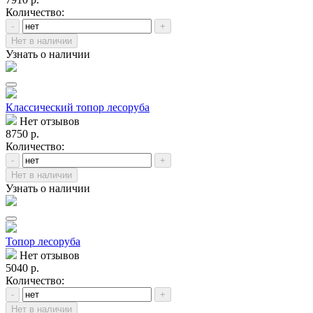
Количество:
-
+
Нет в наличии
Узнать о наличии
Классический топор лесоруба
Нет отзывов
8750 р.
Количество:
-
+
Нет в наличии
Узнать о наличии
Топор лесоруба
Нет отзывов
5040 р.
Количество:
-
+
Нет в наличии