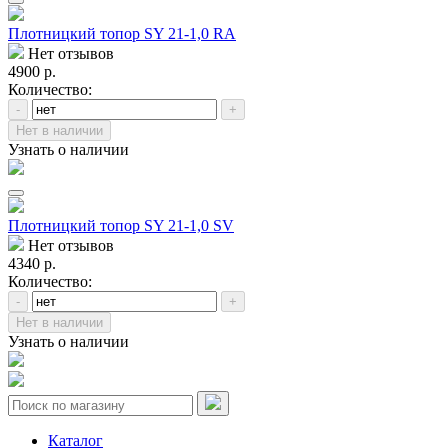
Плотницкий топор SY 21-1,0 RA
Нет отзывов
4900 р.
Количество:
-
+
Нет в наличии
Узнать о наличии
Плотницкий топор SY 21-1,0 SV
Нет отзывов
4340 р.
Количество:
-
+
Нет в наличии
Узнать о наличии
Каталог