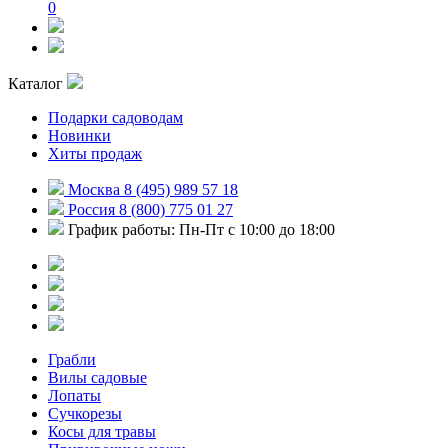
0
Каталог
Подарки садоводам
Новинки
Хиты продаж
Москва 8 (495) 989 57 18
Россия 8 (800) 775 01 27
График работы: Пн-Пт с 10:00 до 18:00
Грабли
Вилы садовые
Лопаты
Сучкорезы
Косы для травы