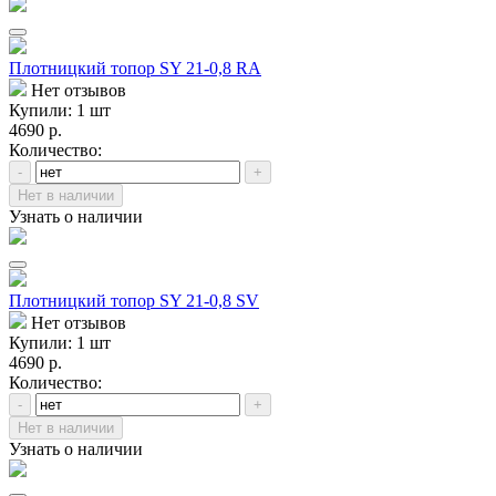
Плотницкий топор SY 21-0,8 RA
Нет отзывов
Купили: 1 шт
4690 р.
Количество:
-
+
Нет в наличии
Узнать о наличии
Плотницкий топор SY 21-0,8 SV
Нет отзывов
Купили: 1 шт
4690 р.
Количество:
-
+
Нет в наличии
Узнать о наличии