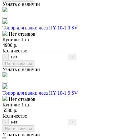
Узнать о наличии
Топор для валки леса HY 10-1,0 SV
Нет отзывов
Купили: 1 шт
4900 р.
Количество:
-
+
Нет в наличии
Узнать о наличии
Топор для валки леса HY 10-1,5 SV
Нет отзывов
Купили: 1 шт
5530 р.
Количество:
-
+
Нет в наличии
Узнать о наличии