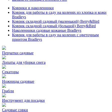
Коврики и наколенники
Коврик для работы в саду на коленях из хлопка и кожи
Bradleys
Коврик складной садовый (маленький) Berry&Bird
Коврик складной садовый (большой) Berry&Bird
Наколенники садовые кожаные Bradleys
Коврик для работы в саду на коленях с цветочным
принтом Bradleys
Перчатки садовые
Лопаты для уборки снега
Секаторы
Ножницы садовые
Грабли
Инструмент для посадки
Садовые совки