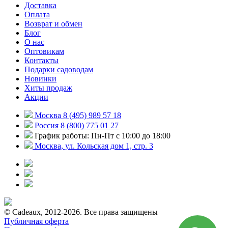
Доставка
Оплата
Возврат и обмен
Блог
О нас
Оптовикам
Контакты
Подарки садоводам
Новинки
Хиты продаж
Акции
Москва 8 (495) 989 57 18
Россия 8 (800) 775 01 27
График работы: Пн-Пт с 10:00 до 18:00
Москва, ул. Кольская дом 1, стр. 3
© Cadeaux, 2012-2026. Все права защищены
Публичная оферта