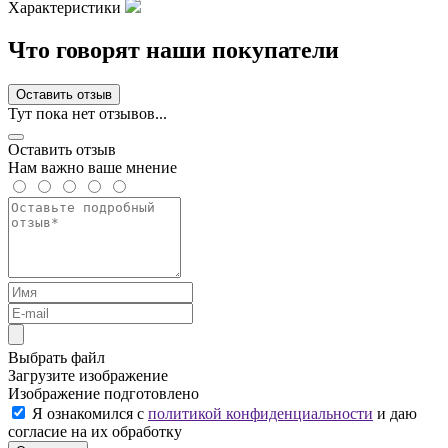
Характеристики
Что говорят наши покупатели
Оставить отзыв
Тут пока нет отзывов...
Оставить отзыв
Нам важно ваше мнение
Выбрать файл
Загрузите изображение
Изображение подготовлено
Я ознакомился с
политикой конфиденциальности
и даю
согласие на их обработку