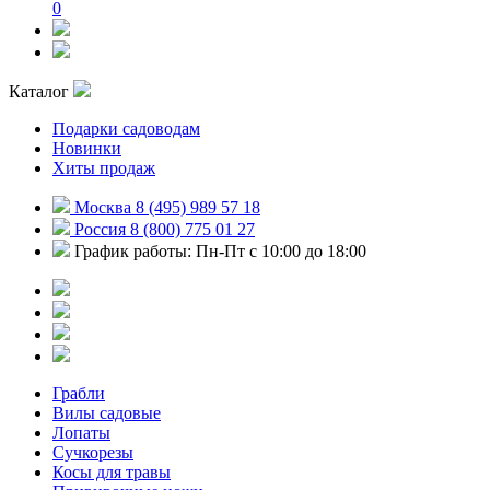
0
Каталог
Подарки садоводам
Новинки
Хиты продаж
Москва 8 (495) 989 57 18
Россия 8 (800) 775 01 27
График работы: Пн-Пт с 10:00 до 18:00
Грабли
Вилы садовые
Лопаты
Сучкорезы
Косы для травы