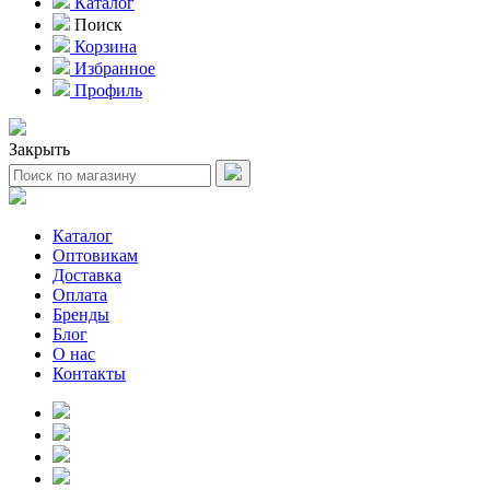
Каталог
Поиск
Корзина
Избранное
Профиль
Закрыть
Каталог
Оптовикам
Доставка
Оплата
Бренды
Блог
О нас
Контакты