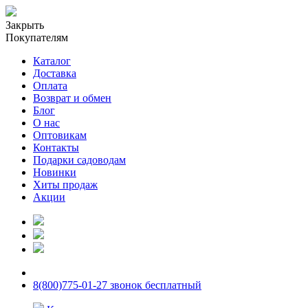
Закрыть
Покупателям
Каталог
Доставка
Оплата
Возврат и обмен
Блог
О нас
Оптовикам
Контакты
Подарки садоводам
Новинки
Хиты продаж
Акции
8(800)775-01-27 звонок бесплатный