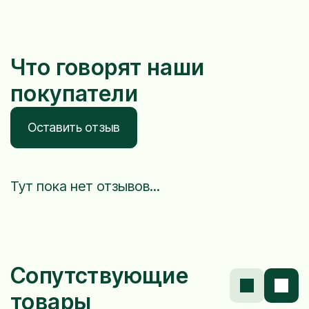
Что говорят наши
покупатели
Оставить отзыв
Тут пока нет отзывов...
Сопутствующие
товары