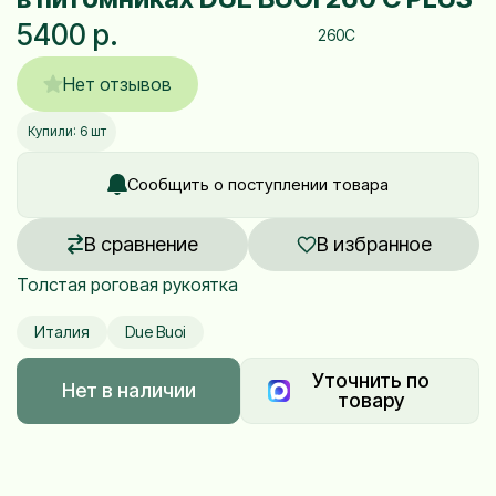
5400 р.
260C
Нет отзывов
Купили: 6 шт
Сообщить о поступлении товара
В сравнение
В избранное
Толстая роговая рукоятка
Италия
Due Buoi
Уточнить по
Нет в наличии
товару