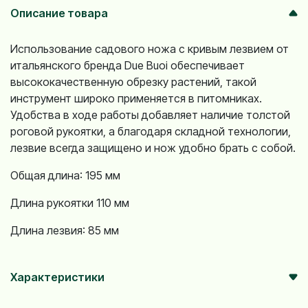
Описание товара
Использование садового ножа с кривым лезвием от
итальянского бренда Due Buoi обеспечивает
высококачественную обрезку растений, такой
инструмент широко применяется в питомниках.
Удобства в ходе работы добавляет наличие толстой
роговой рукоятки, а благодаря складной технологии,
лезвие всегда защищено и нож удобно брать с собой.
Общая длина: 195 мм
Длина рукоятки 110 мм
Длина лезвия: 85 мм
Характеристики