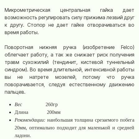
Микрометрическая центральная гайка дает
возможность регулировать силу прижима лезвий друг
к другу. Стопор не дает гайке отворачиваться во
время работы.
Поворотная нижняя ручка (изобретение Felco)
облегчает работу, а так же снижает риск получения
травм сухожилий (тендинит, кистевой туннельный
синдром). Во время длительной, интенсивной работы
вы не натрете мозелей, потому что ручка
поворачивается, следуя естественному движению
пальцев.
Вес
260гр
Длина 200мм
Рекомендации:
наибольшая толщина срезаемого побега
20мм, оптимально подходит для маленькой и средней
ладони.