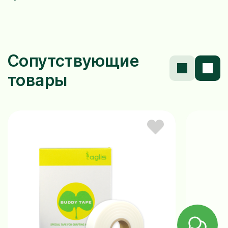
Сопутствующие
товары