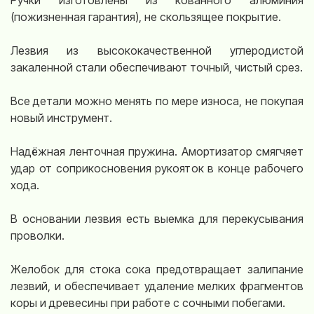
Ручки изготовлены из кованного алюминия
(пожизненная гарантия), не скользящее покрытие.
Лезвия из высококачественной углеродистой
закаленной стали обеспечивают точный, чистый срез.
Все детали можно менять по мере износа, не покупая
новый инструмент.
Надёжная ленточная пружина. Амортизатор смягчяет
удар от соприкосновения рукояток в конце рабочего
хода.
В основании лезвия есть выемка для перекусывания
проволки.
Желобок для стока сока предотвращает залипание
лезвий, и обеспечивает удаление мелких фрагментов
коры и древесины при работе с сочными побегами.