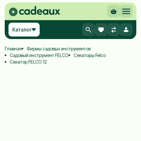
Каталог
Главная
Фирмы садовых инструментов
Садовый инструмент FELCO
Секаторы Felco
Секатор FELCO 12