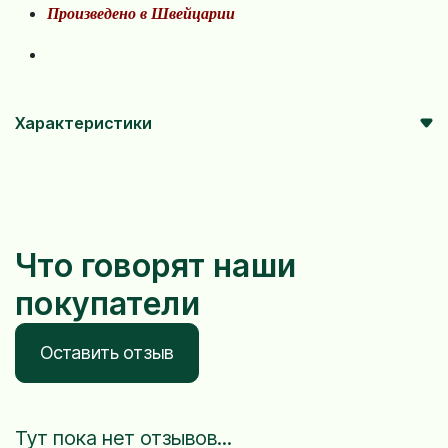
Произведено в Швейцарии
Характеристики
Что говорят наши
покупатели
Оставить отзыв
Тут пока нет отзывов...