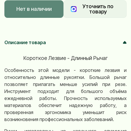
Уточнить по
Нет в наличии
товару
Описание товара
Короткое Лезвие - Длинный Рычаг
Особенность этой модели - короткие лезвия и
относительно длинные рукоятки. Большой рычаг
позволяет прилагать меньше усилий при резе.
Инструмент подходит для большого объёма
ежедневной работы. Прочность используемых
материалов обеспечит надежную работу, а
проверенная эргономика уменьшит риск
возникновения профессиональных заболеваний.