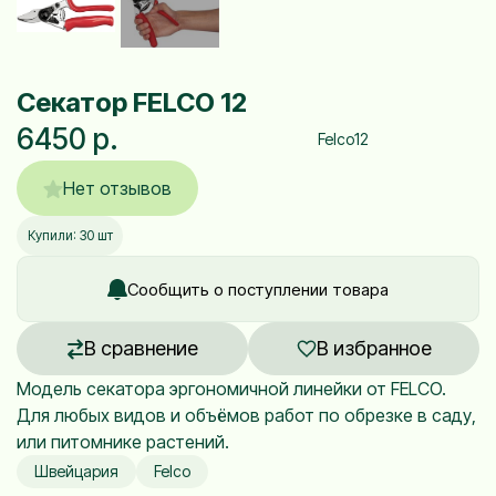
Секатор FELCO 12
6450 р.
Felco12
Нет отзывов
Купили: 30 шт
Сообщить о поступлении товара
В сравнение
В избранное
Модель секатора эргономичной линейки от FELCO.
Для любых видов и объёмов работ по обрезке в саду,
или питомнике растений.
Швейцария
Felco