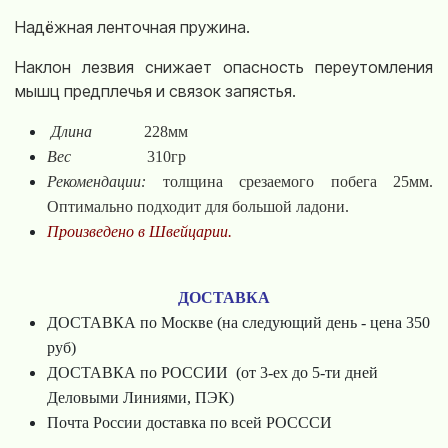
Надёжная ленточная пружина.
Наклон лезвия снижает опасность переутомления
мышц предплечья и связок запястья.
Длина
228мм
Вес
310гр
Рекомендации:
толщина срезаемого побега 25мм.
Оптимально подходит для большой ладони.
Произведено в Швейцарии.
ДОСТАВКА
ДОСТАВКА по Москве (на следующий день - цена 350
руб)
ДОСТАВКА по РОССИИ (от 3-ех до 5-ти дней
Деловыми Линиями, ПЭК)
Почта России доставка по всей РОСССИ