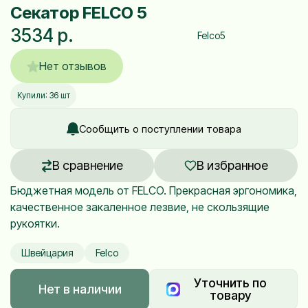
Секатор FELCO 5
3534 р.
Felco5
Нет отзывов
Купили: 36 шт
Сообщить о поступлении товара
В сравнение
В избранное
Бюджетная модель от FELCO. Прекрасная эргономика,
качественное закаленное лезвие, не скользящие
рукоятки.
Швейцария
Felco
Уточнить по
Нет в наличии
товару