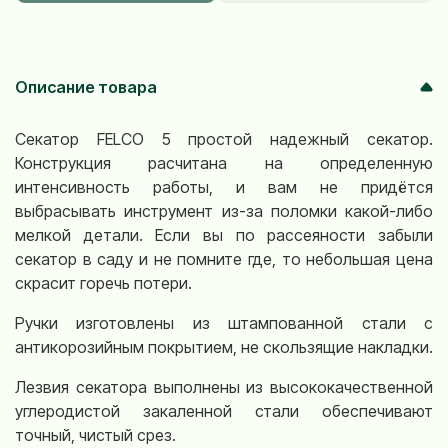
Описание товара
Секатор FELCO 5 простой надежный секатор.
Конструкция расчитана на определенную
интенсивность работы, и вам не придётся
выбрасывать инструмент из-за поломки какой-либо
мелкой детали. Если вы по рассеяности забыли
секатор в саду и не помните где, то небольшая цена
скрасит горечь потери.
Ручки изготовлены из штампованной стали с
антикорозийным покрытием, не скользящие накладки.
Лезвия секатора выполнены из высококачественной
углеродистой закаленной стали обеспечивают
точный, чистый срез.