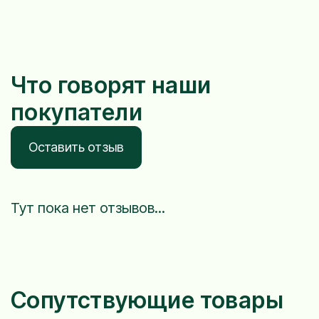
Что говорят наши
покупатели
Оставить отзыв
Тут пока нет отзывов...
Сопутствующие товары