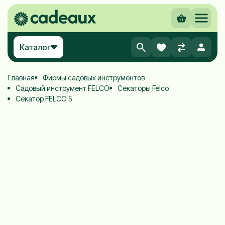
Каталог
Главная
Фирмы садовых инструментов
Садовый инструмент FELCO
Секаторы Felco
Секатор FELCO 5