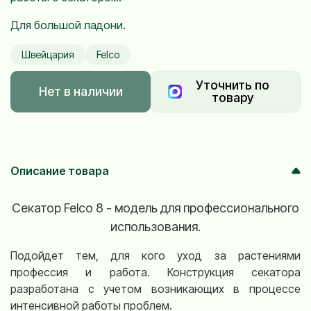
Д
ля большой ладони.
Швейцария
Felco
Уточнить по
Нет в наличии
товару
Описание товара
Секатор Felco 8 - модель для профессионального
использования.
Подойдет тем, для кого уход за растениями
профессия и работа. Конструкция секатора
разработана с учетом возникающих в процессе
интенсивной работы проблем.