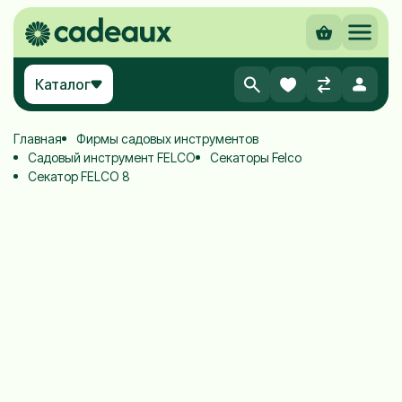
Каталог
Главная
Фирмы садовых инструментов
Садовый инструмент FELCO
Секаторы Felco
Секатор FELCO 8