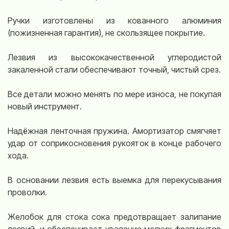
Ручки изготовлены из кованного алюминия
(пожизненная гарантия), не скользящее покрытие.
Лезвия из высококачественной углеродистой
закаленной стали обеспечивают точный, чистый срез.
Все детали можно менять по мере износа, не покупая
новый инструмент.
Надёжная ленточная пружина. Амортизатор смягчяет
удар от соприкосновения рукояток в конце рабочего
хода.
В основании лезвия есть выемка для перекусывания
проволки.
Желобок для стока сока предотвращает залипание