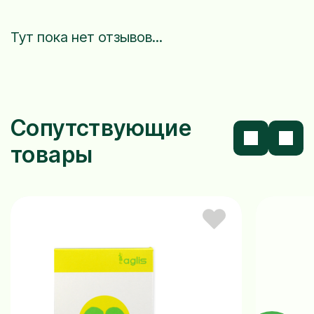
Тут пока нет отзывов...
Сопутствующие
товары