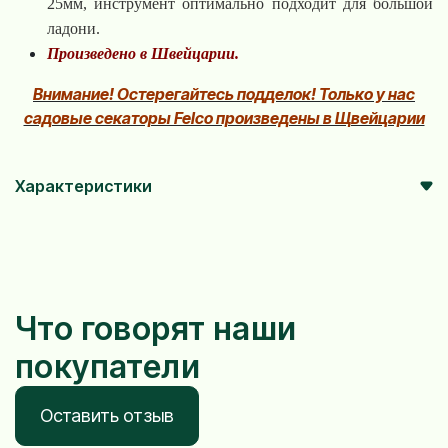
25мм, инструмент оптимально подходит для большой
ладони.
Произведено в Швейцарии.
Внимание! Остерегайтесь подделок! Только у нас
садовые секаторы Felco произведены в Щвейцарии
Характеристики
Что говорят наши
покупатели
Оставить отзыв