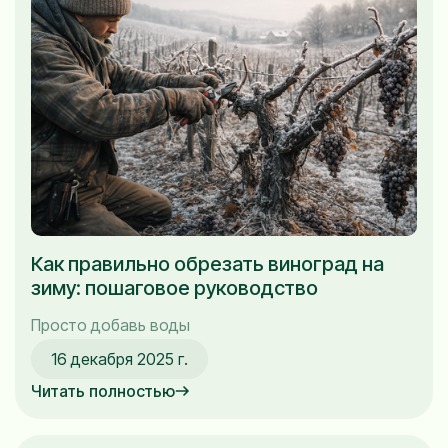
Как правильно обрезать виноград на
зиму: пошаговое руководство
Просто добавь воды
16 декабря 2025 г.
Читать полностью