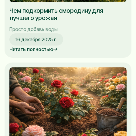
Чем подкормить смородину для
лучшего урожая
Просто добавь воды
16 декабря 2025 г.
Читать полностью