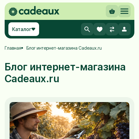
Каталог
Главная
Блог интернет-магазина Cadeaux.ru
Блог интернет-магазина
Cadeaux.ru