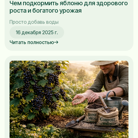
Чем подкормить яблоню для здорового
роста и богатого урожая
Просто добавь воды
16 декабря 2025 г.
Читать полностью