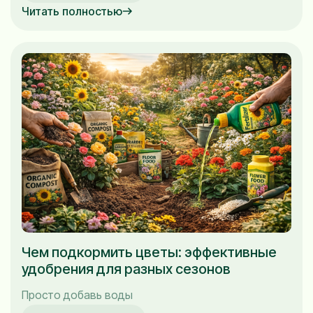
Читать полностью
Чем подкормить цветы: эффективные
удобрения для разных сезонов
Просто добавь воды