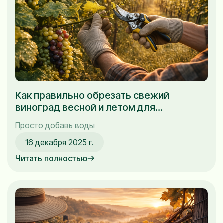
Как правильно обрезать свежий
виноград весной и летом для
начинающих
Просто добавь воды
16 декабря 2025 г.
Читать полностью