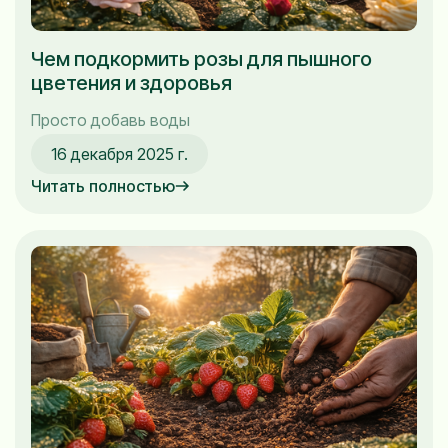
Чем подкормить розы для пышного
цветения и здоровья
Просто добавь воды
16 декабря 2025 г.
Читать полностью