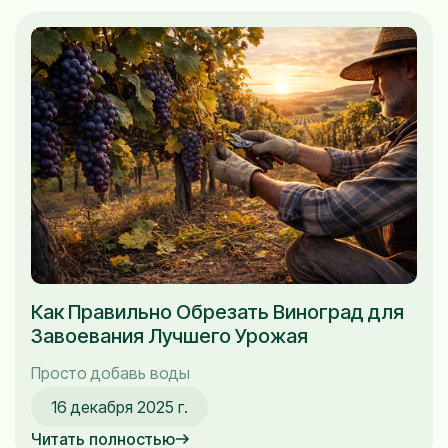
Как Правильно Обрезать Виноград для
Завоевания Лучшего Урожая
Просто добавь воды
16 декабря 2025 г.
Читать полностью