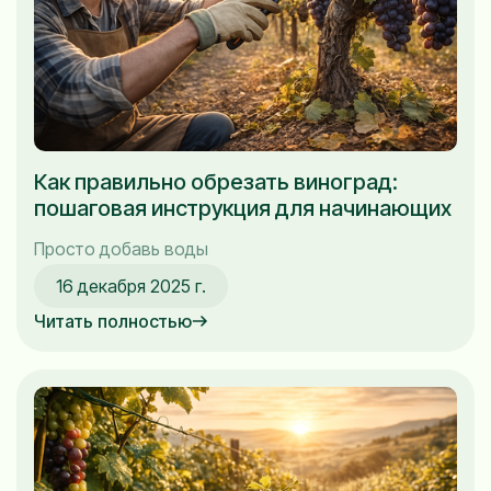
Как правильно обрезать виноград:
пошаговая инструкция для начинающих
Просто добавь воды
16 декабря 2025 г.
Читать полностью