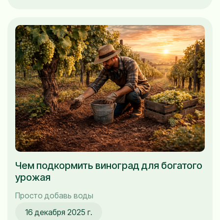
Чем подкормить виноград для богатого
урожая
Просто добавь воды
16 декабря 2025 г.