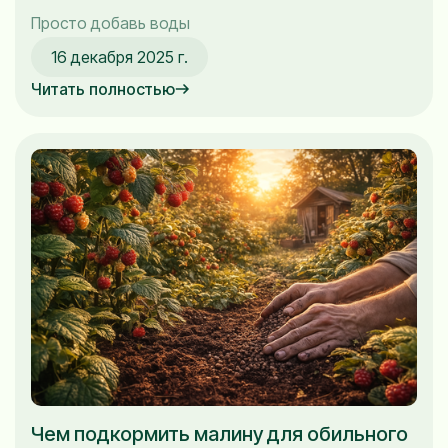
Просто добавь воды
16 декабря 2025 г.
Читать полностью
Чем подкормить малину для обильного