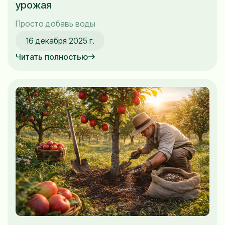
урожая
Просто добавь воды
16 декабря 2025 г.
Читать полностью