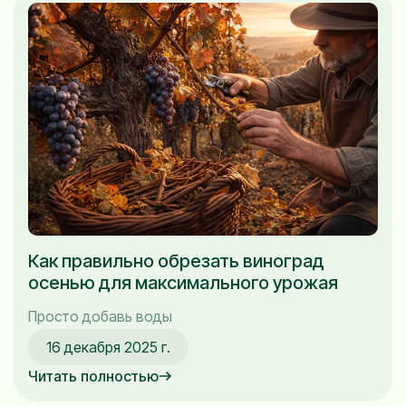
Как правильно обрезать виноград
осенью для максимального урожая
Просто добавь воды
16 декабря 2025 г.
Читать полностью