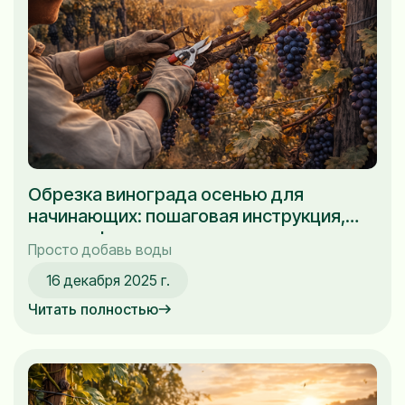
Обрезка винограда осенью для
начинающих: пошаговая инструкция,
сроки и фото
Просто добавь воды
16 декабря 2025 г.
Читать полностью