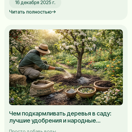
16 декабря 2025 г.
Читать полностью
Чем подкармливать деревья в саду:
лучшие удобрения и народные
средства
Просто добавь воды