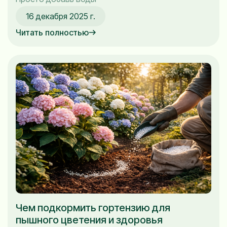
16 декабря 2025 г.
Читать полностью
Чем подкормить гортензию для
пышного цветения и здоровья