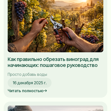
Как правильно обрезать виноград для
начинающих: пошаговое руководство
Просто добавь воды
16 декабря 2025 г.
Читать полностью